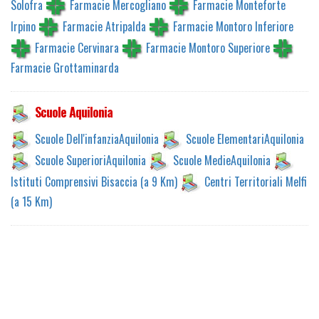
Solofra
Farmacie Mercogliano
Farmacie Monteforte
Irpino
Farmacie Atripalda
Farmacie Montoro Inferiore
Farmacie Cervinara
Farmacie Montoro Superiore
Farmacie Grottaminarda
Scuole Aquilonia
Scuole Dell'infanziaAquilonia
Scuole ElementariAquilonia
Scuole SuperioriAquilonia
Scuole MedieAquilonia
Istituti Comprensivi Bisaccia (a 9 Km)
Centri Territoriali Melfi
(a 15 Km)