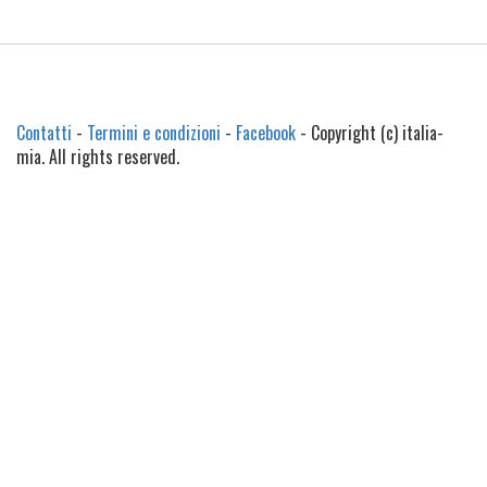
Contatti
-
Termini e condizioni
-
Facebook
- Copyright (c) italia-
mia. All rights reserved.