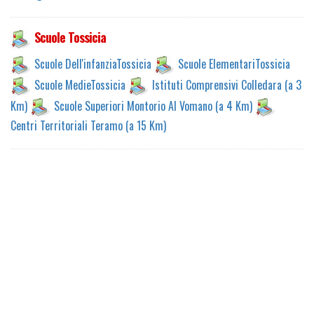
Scuole Tossicia
Scuole Dell'infanziaTossicia
Scuole ElementariTossicia
Scuole MedieTossicia
Istituti Comprensivi Colledara (a 3
Km)
Scuole Superiori Montorio Al Vomano (a 4 Km)
Centri Territoriali Teramo (a 15 Km)