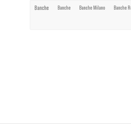
Banche
Banche
Banche Milano
Banche 